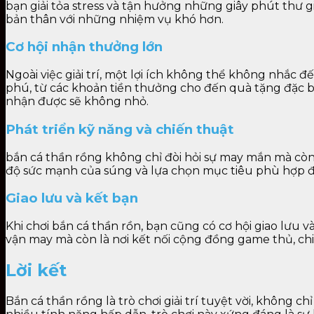
bạn giải tỏa stress và tận hưởng những giây phút thư 
bản thân với những nhiệm vụ khó hơn.
Cơ hội nhận thưởng lớn
Ngoài việc giải trí, một lợi ích không thể không nhắc
phú, từ các khoản tiền thưởng cho đến quà tặng đặc bi
nhận được sẽ không nhỏ.
Phát triển kỹ năng và chiến thuật
bắn cá thần rồng không chỉ đòi hỏi sự may mắn mà còn 
độ sức mạnh của súng và lựa chọn mục tiêu phù hợp để 
Giao lưu và kết bạn
Khi chơi bắn cá thần rồn, bạn cũng có cơ hội giao lưu 
vận may mà còn là nơi kết nối cộng đồng game thủ, chi
Lời kết
Bắn cá thần rồng là trò chơi giải trí tuyệt vời, không c