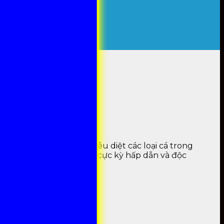
n cá, sử dụng súng để tiêu diệt các loại cá trong
t trải nghiệm chơi game cực kỳ hấp dẫn và độc