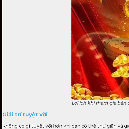
Lợi ích khi tham gia bắn 
Giải trí tuyệt vời
Không có gì tuyệt vời hơn khi bạn có thể thư giãn và gi