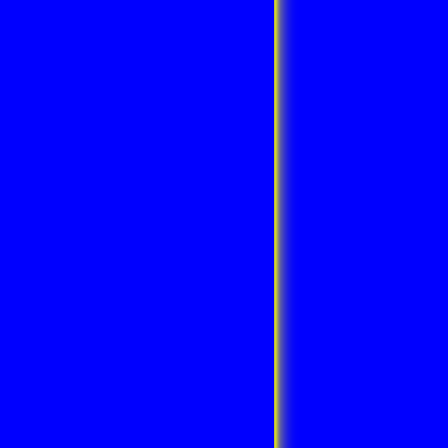
ame thú vị và hấp dẫn
iệm game thú vị và hấp dẫn
yến thú vị, nơi người chơi sẽ hóa thân thành những thợ să
OK
, một nhà phát triển game nổi tiếng, và mang đến mộ