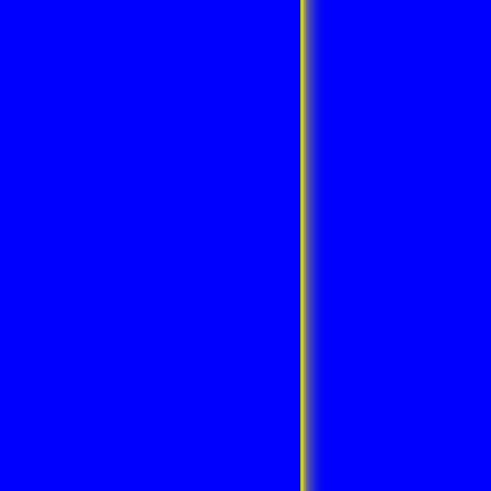
ười chơi sẽ sử dụng súng để bắn vào các loại cá trong đạ
ình chơi, bạn sẽ gặp phải các thử thách đặc biệt như cá t