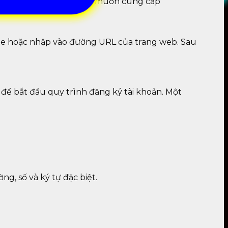
ăng ký 99OK mà chúng tôi muốn cung cấp
ogle hoặc nhập vào đường URL của trang web. Sau
 để bắt đầu quy trình đăng ký tài khoản. Một
g, số và ký tự đặc biệt.