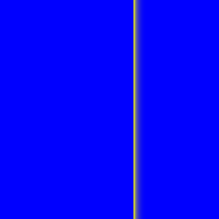
ký 99ok
ảo một vài tiêu chí cơ bản cho việc tham gia. Trước tiê
ne là 18 tuổi. Điều này có nghĩa là bạn cần gửi thông ti