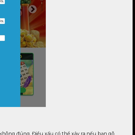
không đúng. Điều xấu có thể xảy ra nếu bạn gõ