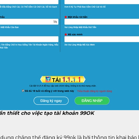
n thiết cho việc tạo tài khoản 99OK
ụng chẳng thể đăng ký 99ok là bởi thông tin khai báo 