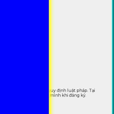
n, bạn cần độ tuổi theo quy định luật pháp. Tại
n xác nhận về độ tuổi của mình khi đăng ký.