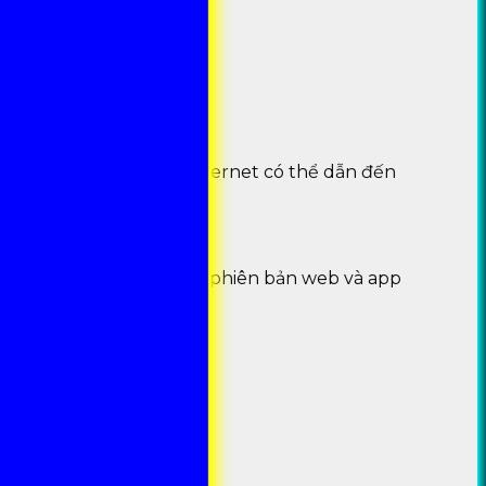
giấy tờ này bao gồm:
bạn.
ịnh. Việc đứt kết nối Internet có thể dẫn đến
. Nền tảng 99ok hỗ trợ cả phiên bản web và app