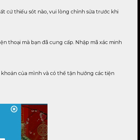
t cứ thiếu sót nào, vui lòng chỉnh sửa trước khi
điện thoại mà bạn đã cung cấp. Nhập mã xác minh
 khoản của mình và có thể tận hưởng các tiện