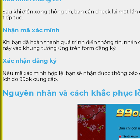
Sau khi điền xong thông tin, bạn cần check lại một lần 
tiếp tục.
Nhận mã xác minh
Khi bạn đã hoàn thành quá trình điền thông tin, nhấn 
này vào khung tương ứng trên form đăng ký.
Xác nhận đăng ký
Nếu mã xác minh hợp lệ, bạn sẽ nhận được thông báo đ
ích do 99ok cung cấp.
Nguyên nhân và cách khắc phục lỗ