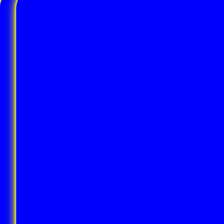
Skip
to
content
99OK
Giới thiệu 99OK
CSKH 99OK
Liên hệ 99ok
Chính sách bảo mật 99OK
Điều khoản và điều kiện 99OK
Khuyến mãi 99OK
Đăng Ký
HƯỚNG DẪN
Đăng Nhập
Đăng ký 99ok
Đăng Nhập 99OK
Nạp Tiền 99OK
Rút tiền 99OK
Tải App 99OK
Thể Thao
Xổ Số
Casino
Bắn Cá
Đá Gà