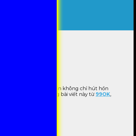
ư duy chiến thuật. Ban tấn không chỉ hút hồn
n tích và dự đoán. Trong bài viết này từ
99OK
,