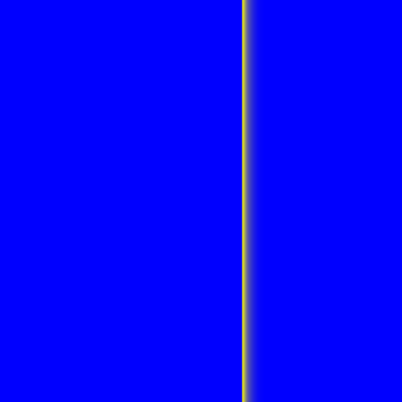
Chóp” Tại 99OK
 Của Chóp” Tại 99OK
yền thống của Việt Nam, đòi hỏi trí tuệ và khả năng t
ây phút giải trí “xịn sò”, giúp bạn rèn luyện kỹ năng phâ
ĩa và những bí quyết để trở thành cao thủ làng bạc.