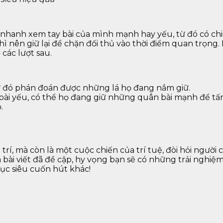
á nhanh xem tay bài của mình mạnh hay yếu, từ đó có chi
ì nên giữ lại để chặn đối thủ vào thời điểm quan trọng. 
các lượt sau.
từ đó phán đoán được những lá họ đang nắm giữ.
ài yếu, có thể họ đang giữ những quân bài mạnh để tấn
.
trí, mà còn là một cuộc chiến của trí tuệ, đòi hỏi người c
 bài viết đã đề cập, hy vọng bạn sẽ có những trải nghiệ
c siêu cuốn hút khác!