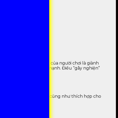
Q, J, 9, 8, 7, 6. Mục tiêu của người chơi là giành
ữ cho mình những lá bài mạnh. Điều “gây nghiện”
ượt đánh.
 lệ vô cùng dễ làm quen cũng như thích hợp cho