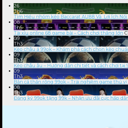
26
Th6
Tìm Hiểu nhóm kéo Baccarat AU88 Và Lợi Ích Nổ
08
Th5
Tài xỉu online 68 game bài – Cách chơi thắng lớn
C
09
Th3
Kèo châu á 99ok – Khám phá cách chọn kèo chuẩ
09
Th3
Kèo châu âu – Hướng dẫn chi tiết và cách chơi tại
09
Th3
Bắn cá thần rồng 99ok – Trải nghiệm game thú vị
08
Th3
Đăng ký 99ok tặng 99k – Nhận ưu đãi cực hấp d