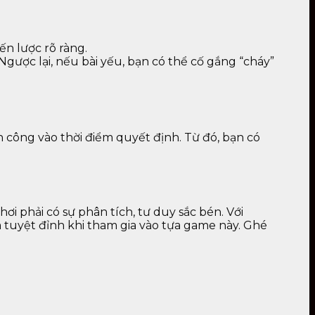
ến lược rõ ràng.
Ngược lại, nếu bài yếu, bạn có thể cố gắng “cháy”
 công vào thời điểm quyết định. Từ đó, bạn có
hơi phải có sự phân tích, tư duy sắc bén. Với
m tuyệt đỉnh khi tham gia vào tựa game này. Ghé