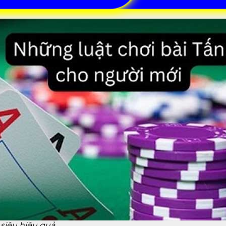
 siêu hiệu quả