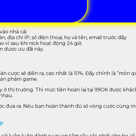
tạo tài khoản. Số tiền 100.000 VND sẽ được chuyển thẳn
ợc. Điều kiện cần biết trước khi áp dụng gồm:
vào nhà cái.
địa chỉ IP, số điện thoại, họ và tên, email trước đây.
o ví sau khi nick hoạt động 24 giờ.
n được ưu đãi này.
àn cược sẽ diễn ra, cao nhất là 10%. Đây chính là “món 
ác sản phẩm game.
 ở thị trường. Thì mức tiền hoàn lại tại 99OK được khác
 nhau.
được đưa ra. Nếu bạn hoàn thành đủ số vòng cược cùng m
IP
 cái luôn luôn dành sự quan tâm sâu sắc nhất cho họ. Vì 