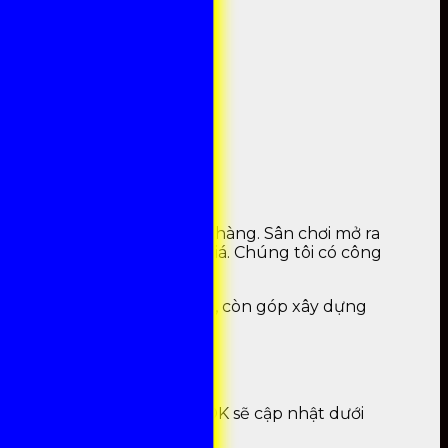
chính đáng níu chân khách hàng. Sân chơi mở ra
ều sự kiện ưu đãi và giảm giá. Chúng tôi có công
ng với đơn vị. Bên cạnh đó, còn góp xây dựng
 sở thích của mỗi bạn. 99OK sẽ cập nhật dưới