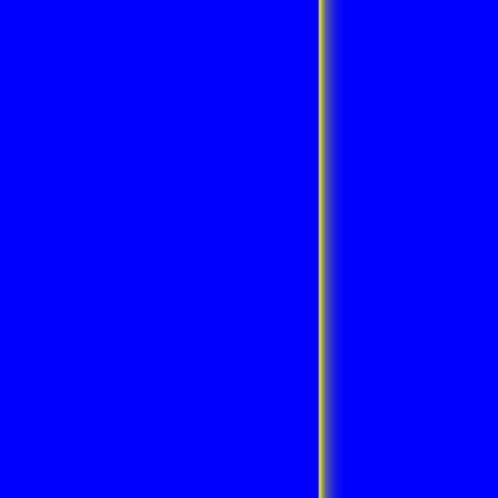
OK?
?
hức có chỗ đứng vững trên thị trường. Chúng tôi đã m
ruy cập vào trang chủ ngày càng tăng thêm.