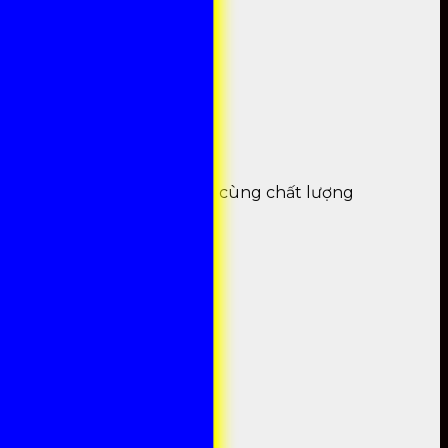
inh chứng rõ mức độ uy tín cùng chất lượng